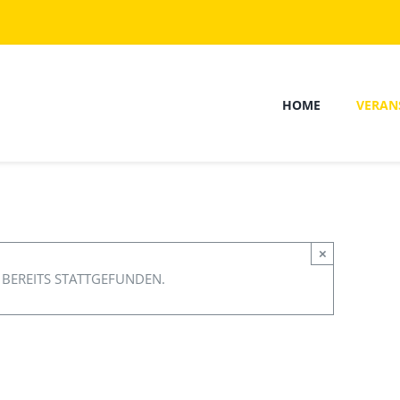
HOME
VERAN
×
 BEREITS STATTGEFUNDEN.