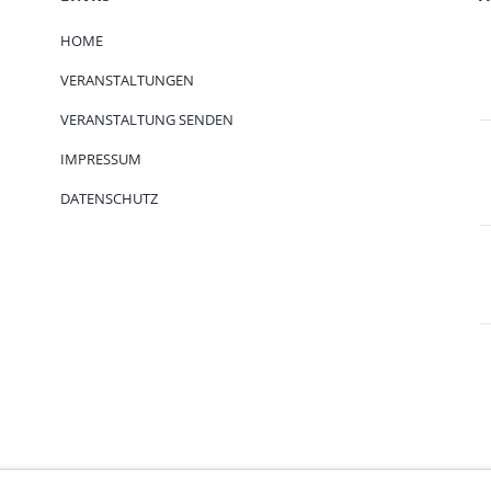
HOME
VERANSTALTUNGEN
VERANSTALTUNG SENDEN
IMPRESSUM
DATENSCHUTZ