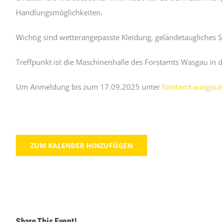
Handlungsmöglichkeiten.
Wichtig sind wetterangepasste Kleidung, geländetaugliches
Treffpunkt ist die Maschinenhalle des Forstamts Wasgau in 
Um Anmeldung bis zum 17.09.2025 unter
forstamt.wasgau
ZUM KALENDER HINZUFÜGEN
Share This Event!