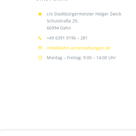
c/o Stadtbürgermeister Holger Zwick
Schulstraße 29,
66994 Dahn
+49 6391 9196 – 281
info@dahn-veranstaltungen.de
Montag – Freitag: 9:00 – 14:00 Uhr