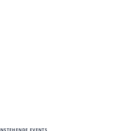
NSTEHENDE EVENTS