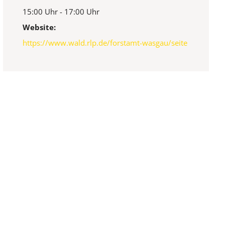
15:00 Uhr - 17:00 Uhr
Website:
https://www.wald.rlp.de/forstamt-wasgau/seite