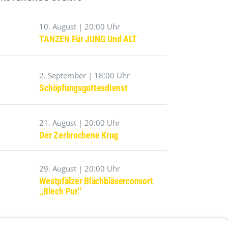
10. August | 20:00 Uhr
TANZEN Für JUNG Und ALT
2. September | 18:00 Uhr
Schöpfungsgottesdienst
21. August | 20:00 Uhr
Der Zerbrochene Krug
29. August | 20:00 Uhr
Westpfälzer Blächbläserconsort
,,Blech Pur‘‘