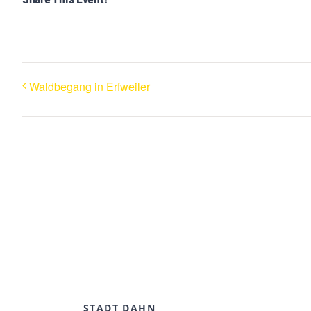
Waldbegang in Erfweiler
STADT DAHN