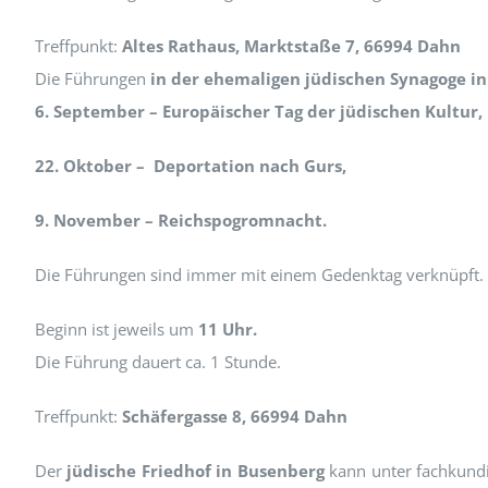
Treffpunkt:
Altes Rathaus, Marktstaße 7, 66994 Dahn
Die Führungen
in der ehemaligen jüdischen Synagoge i
6. September – Europäischer Tag der jüdischen Kultur,
22. Oktober – Deportation nach Gurs,
9. November – Reichspogromnacht.
Die Führungen sind immer mit einem Gedenktag verknüpft.
Beginn ist jeweils um
11 Uhr.
Die Führung dauert ca. 1 Stunde.
Treffpunkt:
Schäfergasse 8, 66994 Dahn
Der
jüdische Friedhof in Busenberg
kann unter fachkund