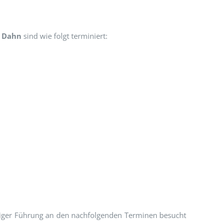
n Dahn
sind wie folgt terminiert:
iger Führung an den nachfolgenden Terminen besucht