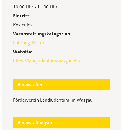
10:00 Uhr - 11:00 Uhr
Eintritt:
Kostenlos
Veranstaltungskategorien:
Führung
,
Kultur
Website:
https://landjudentum-wasgau.de/
Veranstalter
Förderverein Landjudentum im Wasgau
Veranstaltungsort