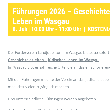
Führungen 2026 – Geschichte
Leben im Wasgau
8. Juli | 10:00 Uhr
-
11:00 Uhr
|
KOSTENL
Der Förderverein Landjudentum im Wasgau bietet ab sofort
Geschichte erleben – Jüdisches Leben im Wasgau
Im Wasgau gibt es zahlreiche Orte, die an das einst floriere
Mit den Führungen möchte der Verein an das jüdische Lebe
möglichst vielen zugänglich machen.
Drei unterschiedliche Führungen werden angeboten: