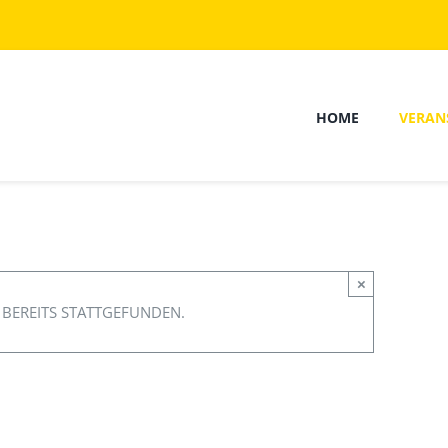
HOME
VERAN
×
 BEREITS STATTGEFUNDEN.