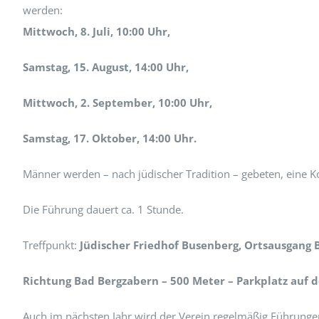
werden:
Mittwoch, 8. Juli, 10:00 Uhr,
Samstag, 15. August, 14:00 Uhr,
Mittwoch, 2. September, 10:00 Uhr,
Samstag, 17. Oktober, 14:00 Uhr.
Männer werden – nach jüdischer Tradition – gebeten, eine 
Die Führung dauert ca. 1 Stunde.
Treffpunkt:
Jüdischer Friedhof Busenberg, Ortsausgang 
Richtung Bad Bergzabern – 500 Meter – Parkplatz auf d
Auch im nächsten Jahr wird der Verein regelmäßig Führunge