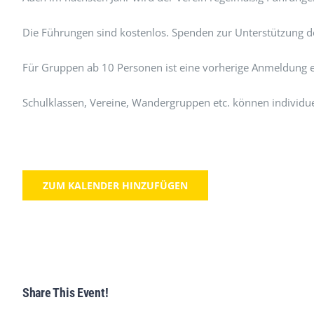
Die Führungen sind kostenlos. Spenden zur Unterstützung d
Für Gruppen ab 10 Personen ist eine vorherige Anmeldung e
Schulklassen, Vereine, Wandergruppen etc. können individue
ZUM KALENDER HINZUFÜGEN
Share This Event!