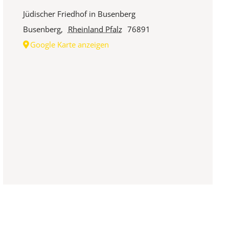
Jüdischer Friedhof in Busenberg
Busenberg
,
Rheinland Pfalz
76891
Google Karte anzeigen