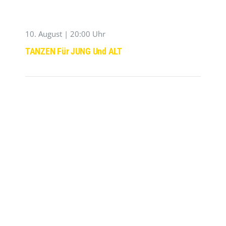
10. August | 20:00 Uhr
TANZEN Für JUNG Und ALT