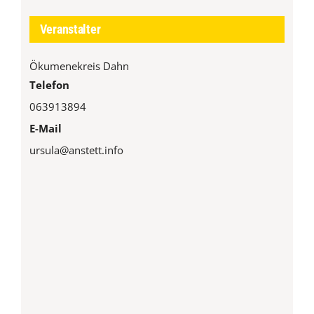
Veranstalter
Ökumenekreis Dahn
Telefon
063913894
E-Mail
ursula@anstett.info