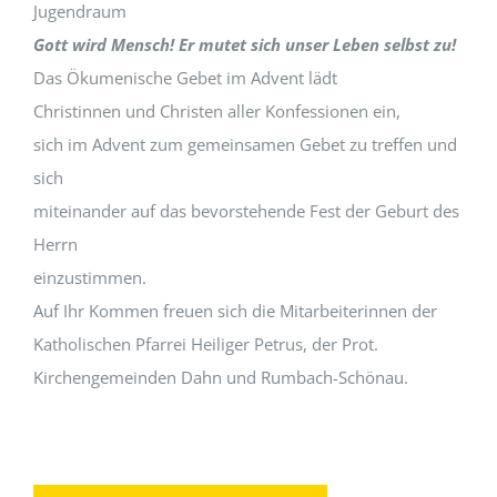
Jugendraum
Gott wird Mensch! Er mutet sich unser Leben selbst zu!
Das Ökumenische Gebet im Advent lädt
Christinnen und Christen aller Konfessionen ein,
sich im Advent zum gemeinsamen Gebet zu treffen und
sich
miteinander auf das bevorstehende Fest der Geburt des
Herrn
einzustimmen.
Auf Ihr Kommen freuen sich die Mitarbeiterinnen der
Katholischen Pfarrei Heiliger Petrus, der Prot.
Kirchengemeinden Dahn und Rumbach-Schönau.