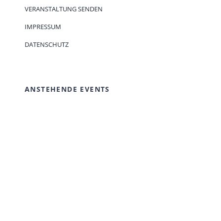
VERANSTALTUNG SENDEN
IMPRESSUM
DATENSCHUTZ
ANSTEHENDE EVENTS