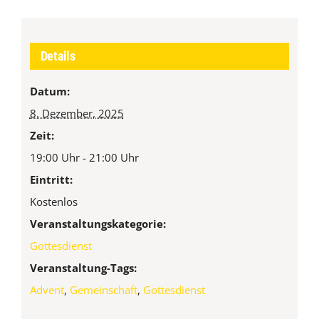
Details
Datum:
8. Dezember, 2025
Zeit:
19:00 Uhr - 21:00 Uhr
Eintritt:
Kostenlos
Veranstaltungskategorie:
Gottesdienst
Veranstaltung-Tags:
Advent
,
Gemeinschaft
,
Gottesdienst