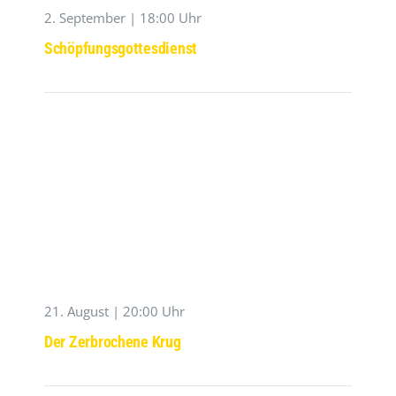
2. September | 18:00 Uhr
Schöpfungsgottesdienst
21. August | 20:00 Uhr
Der Zerbrochene Krug