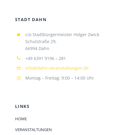
STADT DAHN
c/o Stadtbürgermeister Holger Zwick
Schulstraße 29,
66994 Dahn
+49 6391 9196 – 281
info@dahn-veranstaltungen.de
Montag – Freitag: 9:00 – 14:00 Uhr
LINKS
HOME
VERANSTALTUNGEN