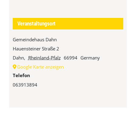
Veranstaltungsort
Gemeindehaus Dahn
Hauensteiner Straße 2
Dahn
,
Rheinland-Pfalz
66994
Germany
Google Karte anzeigen
Telefon
063913894