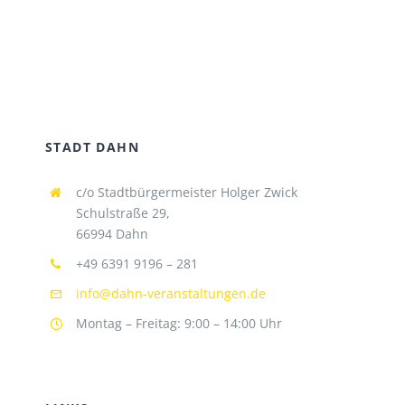
STADT DAHN
c/o Stadtbürgermeister Holger Zwick
Schulstraße 29,
66994 Dahn
+49 6391 9196 – 281
info@dahn-veranstaltungen.de
Montag – Freitag: 9:00 – 14:00 Uhr