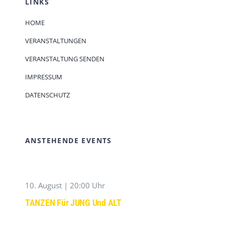
LINKS
HOME
VERANSTALTUNGEN
VERANSTALTUNG SENDEN
IMPRESSUM
DATENSCHUTZ
ANSTEHENDE EVENTS
10. August | 20:00 Uhr
TANZEN Für JUNG Und ALT