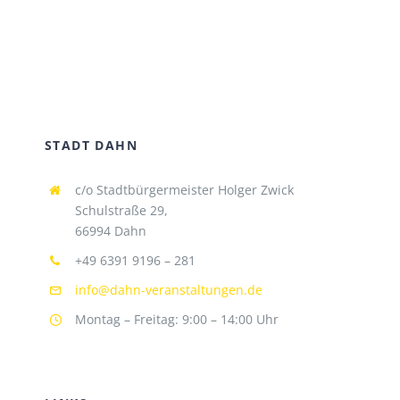
STADT DAHN
c/o Stadtbürgermeister Holger Zwick
Schulstraße 29,
66994 Dahn
+49 6391 9196 – 281
info@dahn-veranstaltungen.de
Montag – Freitag: 9:00 – 14:00 Uhr