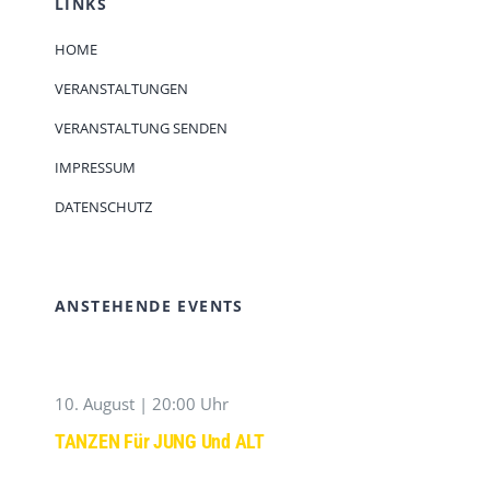
LINKS
HOME
VERANSTALTUNGEN
VERANSTALTUNG SENDEN
IMPRESSUM
DATENSCHUTZ
ANSTEHENDE EVENTS
10. August | 20:00 Uhr
TANZEN Für JUNG Und ALT