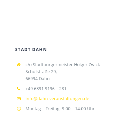
STADT DAHN
c/o Stadtbürgermeister Holger Zwick
Schulstraße 29,
66994 Dahn
+49 6391 9196 – 281
info@dahn-veranstaltungen.de
Montag – Freitag: 9:00 – 14:00 Uhr