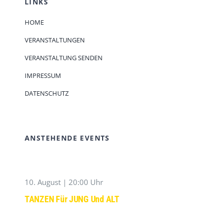
LINKS
HOME
VERANSTALTUNGEN
VERANSTALTUNG SENDEN
IMPRESSUM
DATENSCHUTZ
ANSTEHENDE EVENTS
10. August | 20:00 Uhr
TANZEN Für JUNG Und ALT