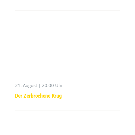
21. August | 20:00 Uhr
Der Zerbrochene Krug