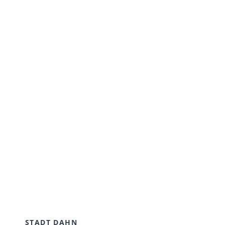
STADT DAHN