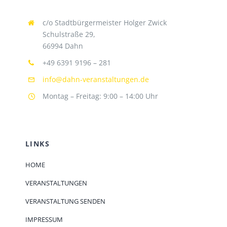
c/o Stadtbürgermeister Holger Zwick
Schulstraße 29,
66994 Dahn
+49 6391 9196 – 281
info@dahn-veranstaltungen.de
Montag – Freitag: 9:00 – 14:00 Uhr
LINKS
HOME
VERANSTALTUNGEN
VERANSTALTUNG SENDEN
IMPRESSUM