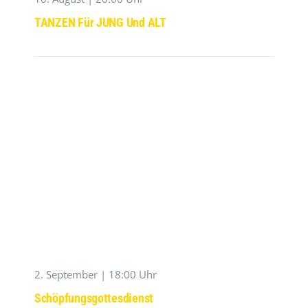
TANZEN Für JUNG Und ALT
2. September | 18:00 Uhr
Schöpfungsgottesdienst