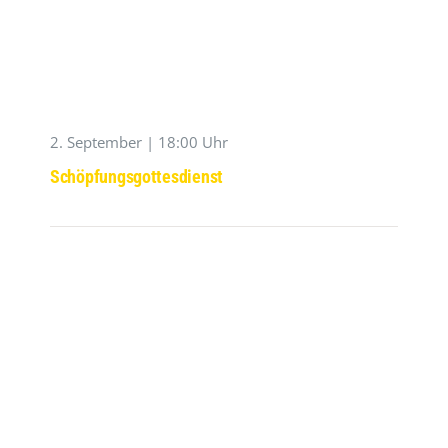
2. September | 18:00 Uhr
Schöpfungsgottesdienst