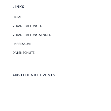
LINKS
HOME
VERANSTALTUNGEN
VERANSTALTUNG SENDEN
IMPRESSUM
DATENSCHUTZ
ANSTEHENDE EVENTS