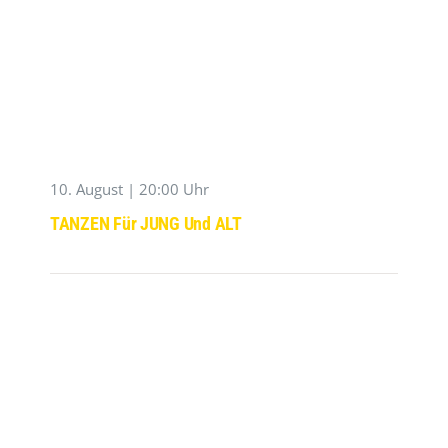
10. August | 20:00 Uhr
TANZEN Für JUNG Und ALT