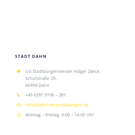
STADT DAHN
c/o Stadtbürgermeister Holger Zwick
Schulstraße 29,
66994 Dahn
+49 6391 9196 – 281
info@dahn-veranstaltungen.de
Montag – Freitag: 9:00 – 14:00 Uhr