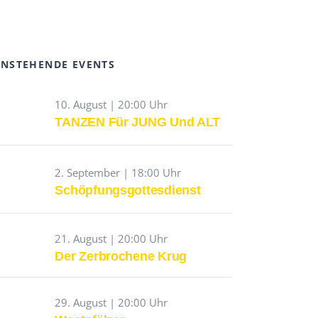
NSTEHENDE EVENTS
10. August | 20:00 Uhr
TANZEN Für JUNG Und ALT
2. September | 18:00 Uhr
Schöpfungsgottesdienst
21. August | 20:00 Uhr
Der Zerbrochene Krug
29. August | 20:00 Uhr