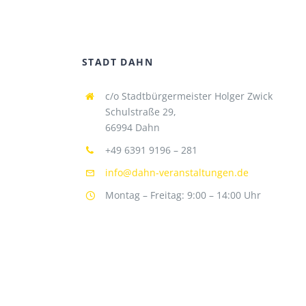
STADT DAHN
c/o Stadtbürgermeister Holger Zwick
Schulstraße 29,
66994 Dahn
+49 6391 9196 – 281
info@dahn-veranstaltungen.de
Montag – Freitag: 9:00 – 14:00 Uhr