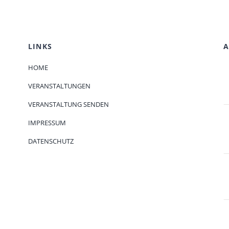
LINKS
A
HOME
VERANSTALTUNGEN
VERANSTALTUNG SENDEN
IMPRESSUM
DATENSCHUTZ