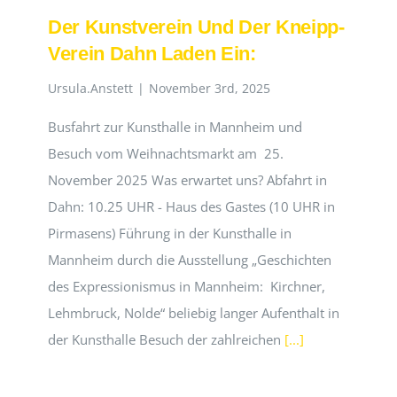
Der Kunstverein Und Der Kneipp-
Verein Dahn Laden Ein:
Ursula.Anstett
|
November 3rd, 2025
Busfahrt zur Kunsthalle in Mannheim und
Besuch vom Weihnachtsmarkt am 25.
November 2025 Was erwartet uns? Abfahrt in
Dahn: 10.25 UHR - Haus des Gastes (10 UHR in
Pirmasens) Führung in der Kunsthalle in
Mannheim durch die Ausstellung „Geschichten
des Expressionismus in Mannheim: Kirchner,
Lehmbruck, Nolde“ beliebig langer Aufenthalt in
der Kunsthalle Besuch der zahlreichen
[...]