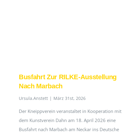
Busfahrt Zur RILKE-Ausstellung
Nach Marbach
Ursula.Anstett
|
März 31st, 2026
Der Kneippverein veranstaltet in Kooperation mit
dem Kunstverein Dahn am 18. April 2026 eine
Busfahrt nach Marbach am Neckar ins Deutsche