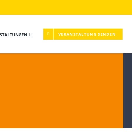
VERANSTALTUNG SENDEN
STALTUNGEN