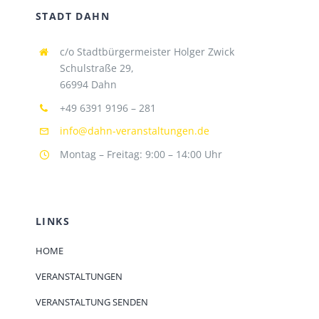
STADT DAHN
c/o Stadtbürgermeister Holger Zwick
Schulstraße 29,
66994 Dahn
+49 6391 9196 – 281
info@dahn-veranstaltungen.de
Montag – Freitag: 9:00 – 14:00 Uhr
LINKS
HOME
VERANSTALTUNGEN
VERANSTALTUNG SENDEN