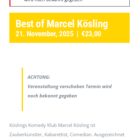
Best of Marcel Kösling
21. November, 2025
|
€23,00
ACHTUNG:
Veranstaltung verschoben Termin wird
noch bekannt gegeben
Köslings Komedy Klub Marcel Kösling ist
Zauberkünstler, Kabarettist, Comedian. Ausgezeichnet