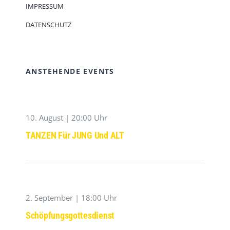
IMPRESSUM
DATENSCHUTZ
ANSTEHENDE EVENTS
10. August | 20:00 Uhr
TANZEN Für JUNG Und ALT
2. September | 18:00 Uhr
Schöpfungsgottesdienst