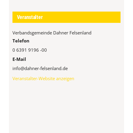
Veranstalter
Verbandsgemeinde Dahner Felsenland
Telefon
0 6391 9196 -00
E-Mail
info@dahner-felsenland.de
Veranstalter-Website anzeigen