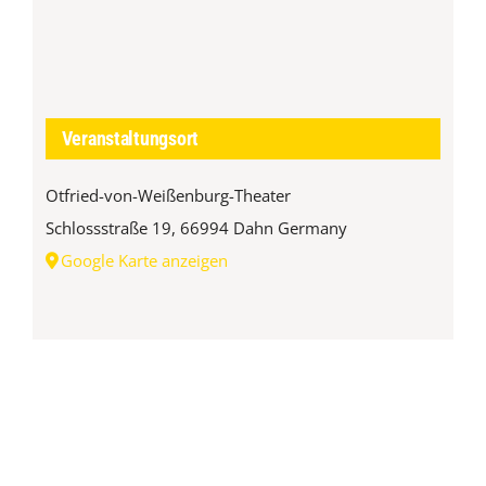
Veranstaltungsort
Otfried-von-Weißenburg-Theater
Schlossstraße 19, 66994 Dahn
Germany
Google Karte anzeigen