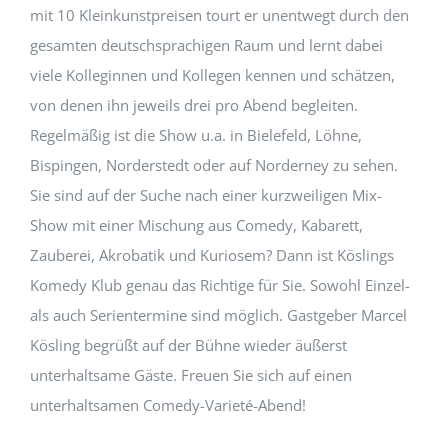
mit 10 Kleinkunstpreisen tourt er unentwegt durch den
gesamten deutschsprachigen Raum und lernt dabei
viele Kolleginnen und Kollegen kennen und schätzen,
von denen ihn jeweils drei pro Abend begleiten.
Regelmäßig ist die Show u.a. in Bielefeld, Löhne,
Bispingen, Norderstedt oder auf Norderney zu sehen.
Sie sind auf der Suche nach einer kurzweiligen Mix-
Show mit einer Mischung aus Comedy, Kabarett,
Zauberei, Akrobatik und Kuriosem? Dann ist Köslings
Komedy Klub genau das Richtige für Sie. Sowohl Einzel-
als auch Serientermine sind möglich. Gastgeber Marcel
Kösling begrüßt auf der Bühne wieder äußerst
unterhaltsame Gäste. Freuen Sie sich auf einen
unterhaltsamen Comedy-Varieté-Abend!