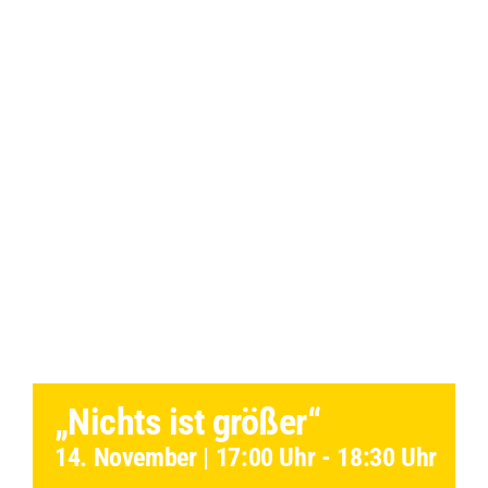
„Nichts ist größer“
14. November | 17:00 Uhr
-
18:30 Uhr