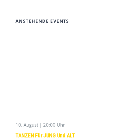
ANSTEHENDE EVENTS
10. August | 20:00 Uhr
TANZEN Für JUNG Und ALT