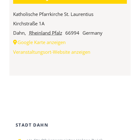
Katholische Pfarrkirche St. Laurentius
Kirchstraße 1A
Dahn
,
Rheinland Pfalz
66994
Germany
Google Karte anzeigen
Veranstaltungsort-Website anzeigen
STADT DAHN