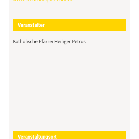
Veranstalter
Katholische Pfarrei Heiliger Petrus
Veranstaltungsort