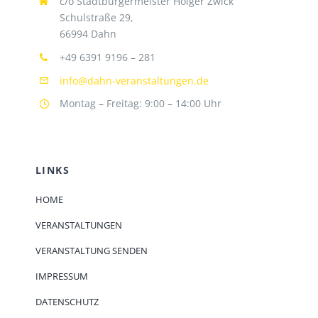
c/o Stadtbürgermeister Holger Zwick
Schulstraße 29,
66994 Dahn
+49 6391 9196 – 281
info@dahn-veranstaltungen.de
Montag – Freitag: 9:00 – 14:00 Uhr
LINKS
HOME
VERANSTALTUNGEN
VERANSTALTUNG SENDEN
IMPRESSUM
DATENSCHUTZ