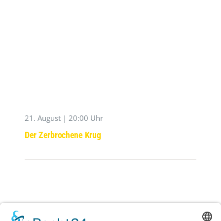
21. August | 20:00 Uhr
Der Zerbrochene Krug