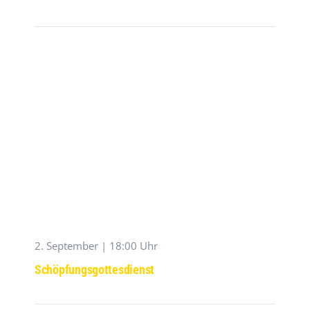
2. September | 18:00 Uhr
Schöpfungsgottesdienst