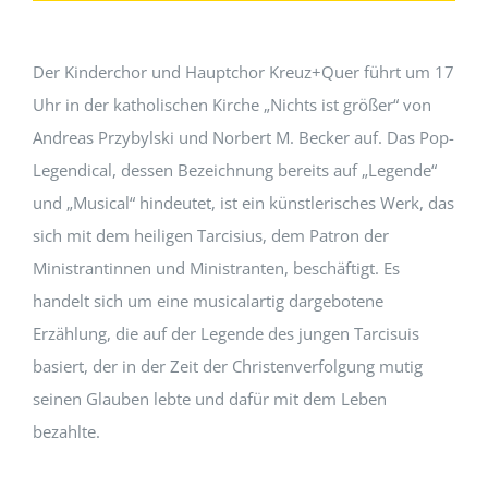
Der Kinderchor und Hauptchor Kreuz+Quer führt um 17
Uhr in der katholischen Kirche „Nichts ist größer“ von
Andreas Przybylski und Norbert M. Becker auf. Das Pop-
Legendical, dessen Bezeichnung bereits auf „Legende“
und „Musical“ hindeutet, ist ein künstlerisches Werk, das
sich mit dem heiligen Tarcisius, dem Patron der
Ministrantinnen und Ministranten, beschäftigt. Es
handelt sich um eine musicalartig dargebotene
Erzählung, die auf der Legende des jungen Tarcisuis
basiert, der in der Zeit der Christenverfolgung mutig
seinen Glauben lebte und dafür mit dem Leben
bezahlte.