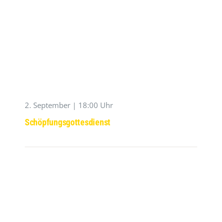
2. September | 18:00 Uhr
Schöpfungsgottesdienst