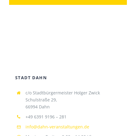
STADT DAHN
c/o Stadtbürgermeister Holger Zwick
Schulstraße 29,
66994 Dahn
+49 6391 9196 – 281
info@dahn-veranstaltungen.de