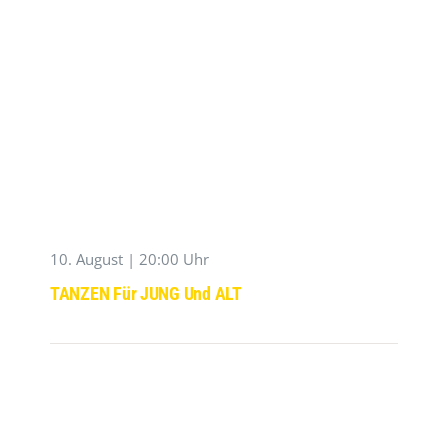
10. August | 20:00 Uhr
TANZEN Für JUNG Und ALT