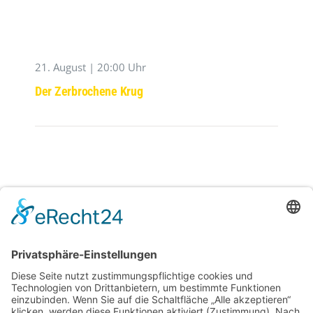
21. August | 20:00 Uhr
Der Zerbrochene Krug
29. August | 20:00 Uhr