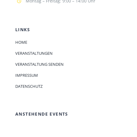
Montag – Freitag: 9:00 – 14:00 Uhr
LINKS
HOME
VERANSTALTUNGEN
VERANSTALTUNG SENDEN
IMPRESSUM
DATENSCHUTZ
ANSTEHENDE EVENTS