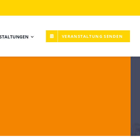
VERANSTALTUNG SENDEN
STALTUNGEN