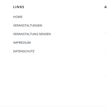
LINKS
A
HOME
VERANSTALTUNGEN
VERANSTALTUNG SENDEN
IMPRESSUM
DATENSCHUTZ