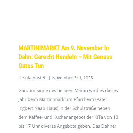
MARTINIMARKT Am 9. November In
Dahn: Gerecht Handeln – Mit Genuss
Gutes Tun
Ursula.Anstett
|
November 3rd, 2025
Ganz im Sinne des heiligen Martin wird es dieses
Jahr beim Martinimarkt im Pfarrheim (Pater-
Ingbert-Naab-Haus) in der Schulstraße neben
dem Kaffee- und Kuchenangebot der KiTa von 13
bis 17 Uhr diverse Angebote geben. Das Dahner