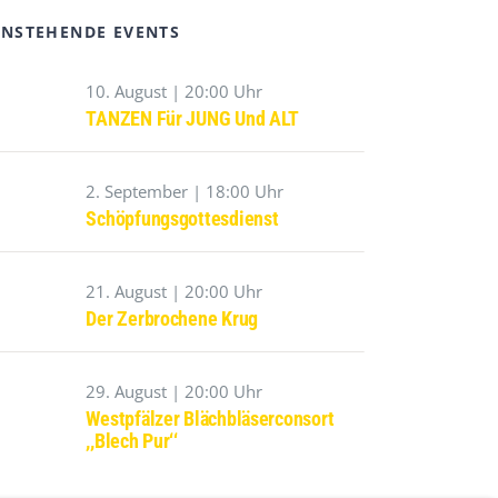
NSTEHENDE EVENTS
10. August | 20:00 Uhr
TANZEN Für JUNG Und ALT
2. September | 18:00 Uhr
Schöpfungsgottesdienst
21. August | 20:00 Uhr
Der Zerbrochene Krug
29. August | 20:00 Uhr
Westpfälzer Blächbläserconsort
,,Blech Pur‘‘