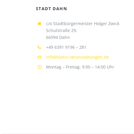
STADT DAHN
c/o Stadtbürgermeister Holger Zwick
Schulstraße 29,
66994 Dahn
+49 6391 9196 – 281
info@dahn-veranstaltungen.de
Montag – Freitag: 9:00 – 14:00 Uhr