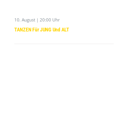
10. August | 20:00 Uhr
TANZEN Für JUNG Und ALT