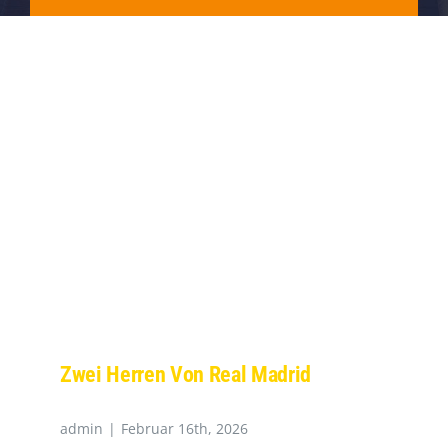
Zwei Herren Von Real Madrid
admin
|
Februar 16th, 2026