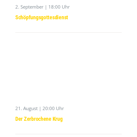
2. September | 18:00 Uhr
Schöpfungsgottesdienst
21. August | 20:00 Uhr
Der Zerbrochene Krug