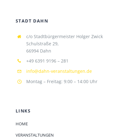
STADT DAHN
c/o Stadtbürgermeister Holger Zwick
Schulstraße 29,
66994 Dahn
+49 6391 9196 – 281
info@dahn-veranstaltungen.de
Montag – Freitag: 9:00 – 14:00 Uhr
LINKS
HOME
VERANSTALTUNGEN