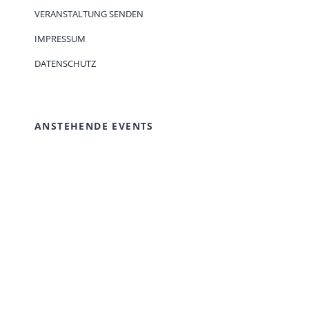
VERANSTALTUNG SENDEN
IMPRESSUM
DATENSCHUTZ
ANSTEHENDE EVENTS